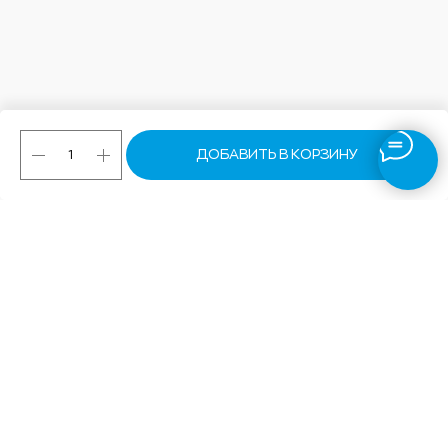
ДОБАВИТЬ В КОРЗИНУ