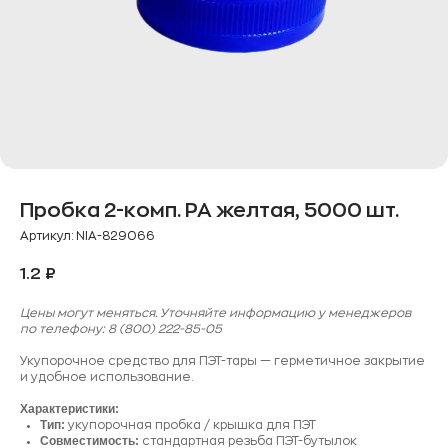
Пробка 2-комп. РА желтая, 5000 шт.
Артикул:
NIA-829066
1.2
₽
Цены могут меняться. Уточняйте информацию у менеджеров
по телефону: 8 (800) 222-85-05
Укупорочное средство для ПЭТ-тары — герметичное закрытие
и удобное использование.
Характеристики:
Тип:
укупорочная пробка / крышка для ПЭТ
Совместимость:
стандартная резьба ПЭТ-бутылок