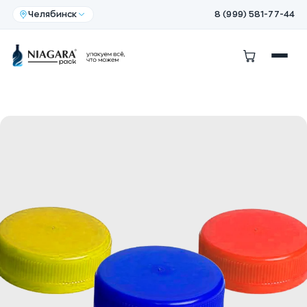
Челябинск
8 (999) 581-77-44