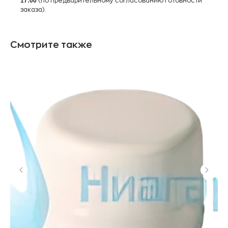
17:00
(по предварительному согласованию готовности
заказа).
Смотрите также