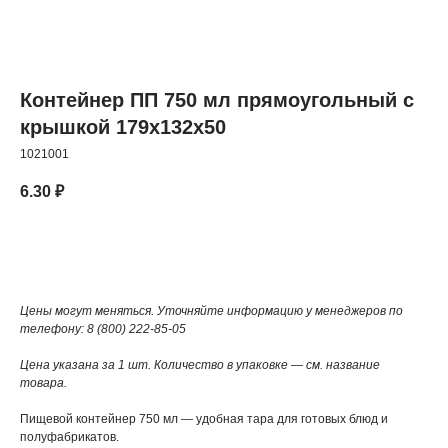
Контейнер ПП 750 мл прямоугольный с
крышкой 179x132x50
1021001
6.30
₽
Добавить в корзину
Цены могут меняться. Уточняйте информацию у менеджеров по
телефону: 8 (800) 222-85-05
Цена указана за 1 шт. Количество в упаковке — см. название
товара.
Пищевой контейнер 750 мл — удобная тара для готовых блюд и
полуфабрикатов.