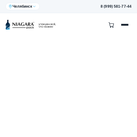
Челябинск
8 (999) 581-77-44