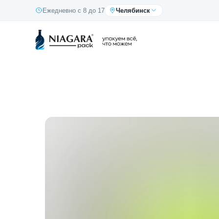
Ежедневно с 8 до 17
Челябинск