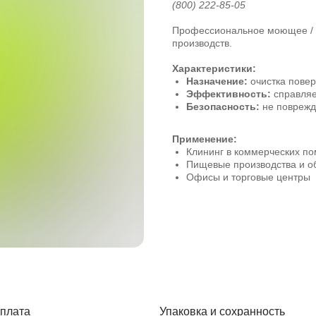
(800) 222-85-05
Профессиональное моющее / ч
производств.
Характеристики:
Назначение:
очистка повер
Эффективность:
справляе
Безопасность:
не поврежд
Применение:
Клининг в коммерческих п
Пищевые производства и о
Офисы и торговые центры
плата
Упаковка и сохранность