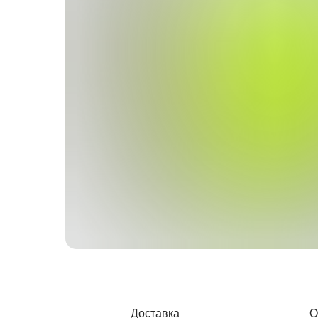
Доставка
О