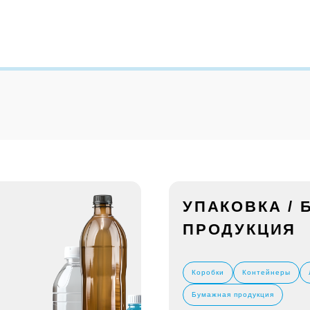
УПАКОВКА /
ПРОДУКЦИЯ
Коробки
Контейнеры
Бумажная продукция