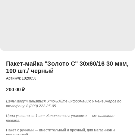
Пакет-майка "Золото С" 30x60/16 30 мкм,
100 шт./ черный
Артикул:
1020658
200.00
₽
Цены могут меняться. Уточняйте информацию у менеджеров по
телефону: 8 (800) 222-85-05
Цена указана за 1 шт. Количество в упаковке — см. название
товара.
Пакет с ручками — вместительный и прочный, для магазинов и