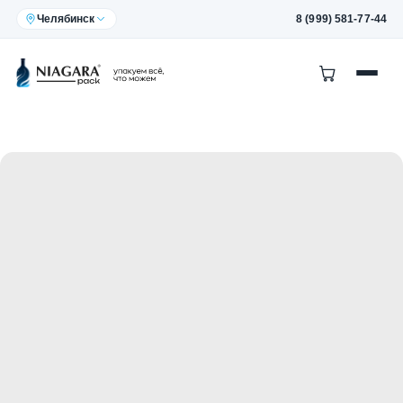
Челябинск
8 (999) 581-77-44