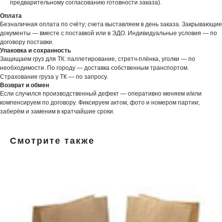
предварительному согласованию готовности заказа).
Оплата
Безналичная оплата по счёту; счета выставляем в день заказа. Закрывающие
документы — вместе с поставкой или в ЭДО. Индивидуальные условия — по
договору поставки.
Упаковка и сохранность
Защищаем груз для ТК: паллетирование, стретч-плёнка, уголки — по
необходимости. По городу — доставка собственным транспортом.
Страхование груза у ТК — по запросу.
Возврат и обмен
Если случился производственный дефект — оперативно меняем и/или
компенсируем по договору. Фиксируем актом, фото и номером партии;
заберём и заменим в кратчайшие сроки.
Смотрите также