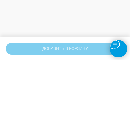
ДОБАВИТЬ В КОРЗИНУ