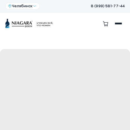
Челябинск
8 (999) 581-77-44