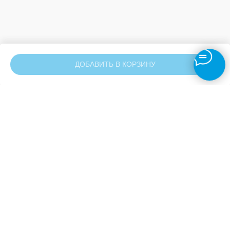
ДОБАВИТЬ В КОРЗИНУ