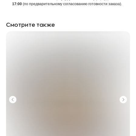
17:00
(по предварительному согласованию готовности заказа).
Смотрите также