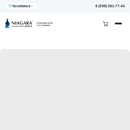
Челябинск
8 (999) 581-77-44