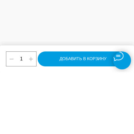
ДОБАВИТЬ В КОРЗИНУ