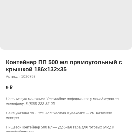
Контейнер ПП 500 мл прямоугольный с
крышкой 186x132x35
Артикул:
1020793
9
₽
Цены могут меняться. Уточняйте информацию у менеджеров по
телефону: 8 (800) 222-85-05
Цена указана за 1 шт. Количество в упаковке — см. название
товара.
Пищевой контейнер 500 мл — удобная тара для готовых блюд и