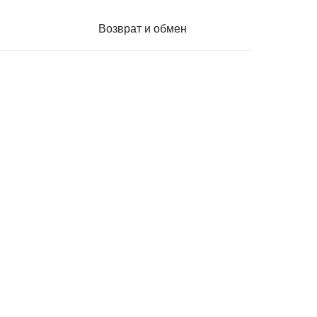
Возврат и обмен