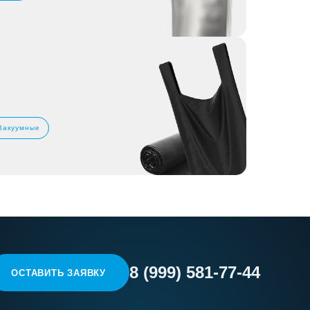
Вакуумные
8 (999) 581-77-44
ОСТАВИТЬ ЗАЯВКУ