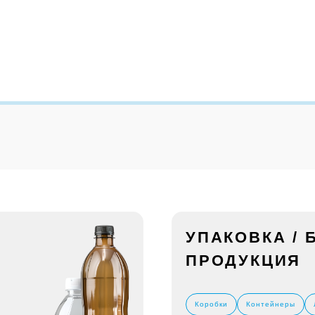
УПАКОВКА /
ПРОДУКЦИЯ
Коробки
Контейнеры