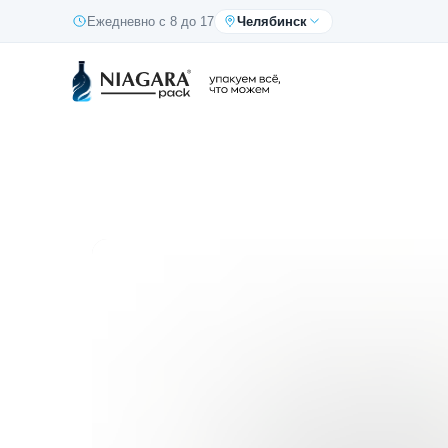
Ежедневно с 8 до 17
Челябинск