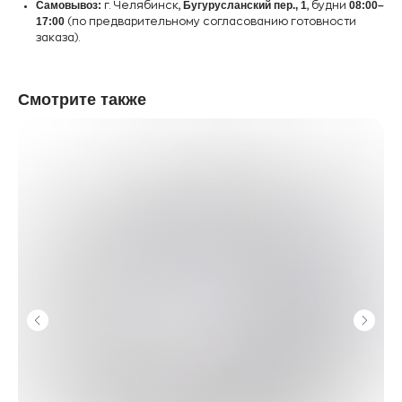
Самовывоз:
Бугурусланский пер., 1
08:00–
г. Челябинск,
, будни
17:00
(по предварительному согласованию готовности
заказа).
Смотрите также