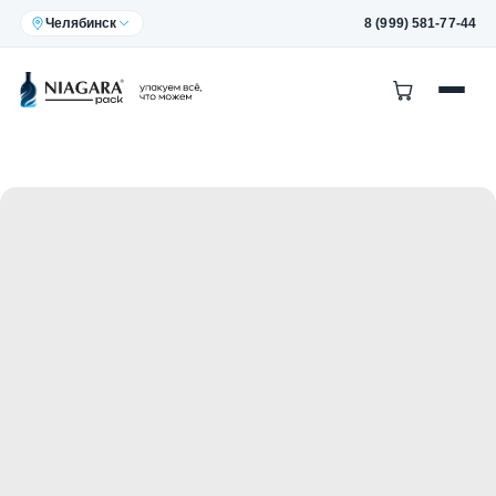
Челябинск
8 (999) 581-77-44