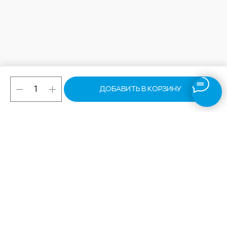
ДОБАВИТЬ В КОРЗИНУ