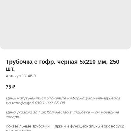
Трубочка с гофр. черная 5х210 мм, 250
шт.
Артикул:
1014518
75
₽
Цены могут меняться. Уточняйте информацию у менеджеров
по телефону: 8 (800) 222-85-05
Цена указана за 1 шт. Количество в упаковке — см. название
товара.
Коктейльные трубочки — яркий и функциональный аксессуар