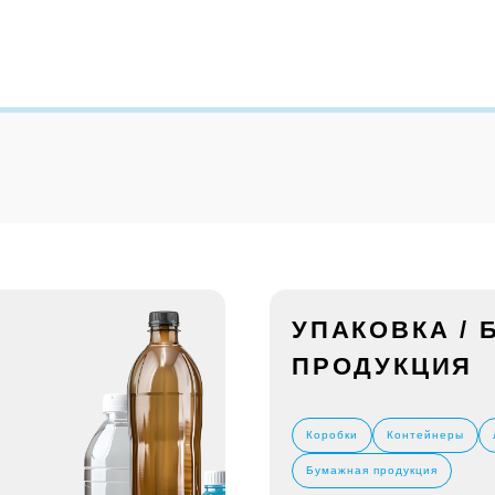
УПАКОВКА /
ПРОДУКЦИЯ
Коробки
Контейнеры
Бумажная продукция