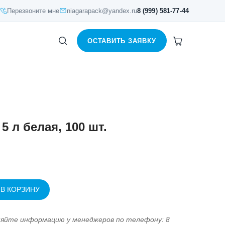
Перезвоните мне
niagarapack@yandex.ru
8 (999) 581-77-44
ОСТАВИТЬ ЗАЯВКУ
5 л белая, 100 шт.
 В КОРЗИНУ
няйте информацию у менеджеров по телефону: 8