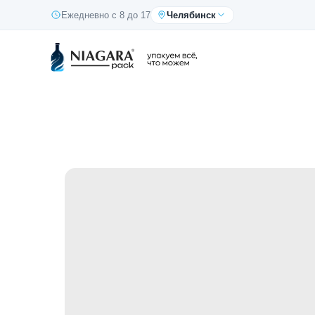
Ежедневно с 8 до 17
Челябинск