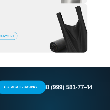
Вакуумные
8 (999) 581-77-44
ОСТАВИТЬ ЗАЯВКУ