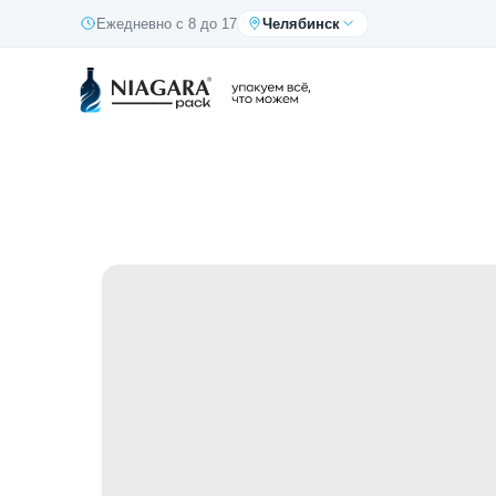
Ежедневно с 8 до 17
Челябинск