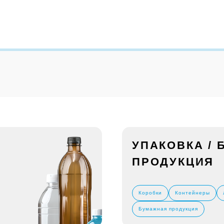
УПАКОВКА /
ПРОДУКЦИЯ
Коробки
Контейнеры
Бумажная продукция