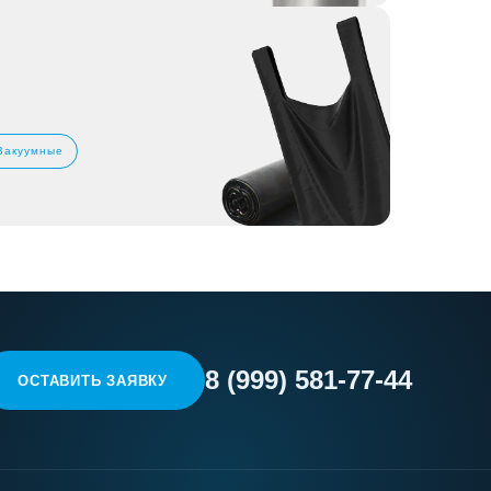
Вакуумные
8 (999) 581-77-44
ОСТАВИТЬ ЗАЯВКУ