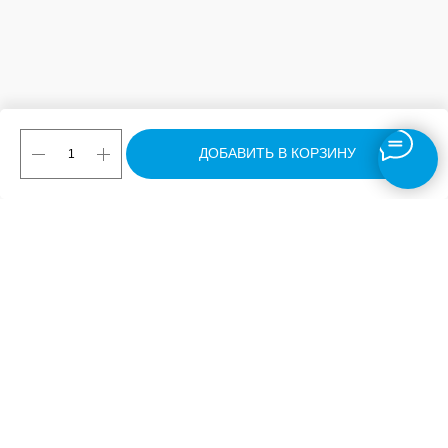
ДОБАВИТЬ В КОРЗИНУ