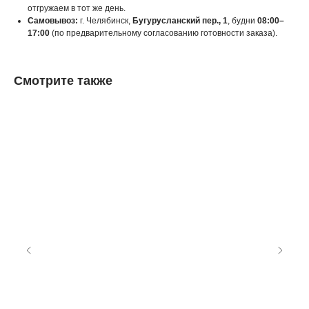
отгружаем в тот же день.
Самовывоз:
г. Челябинск,
Бугурусланский пер., 1
, будни
08:00–
17:00
(по предварительному согласованию готовности заказа).
Смотрите также