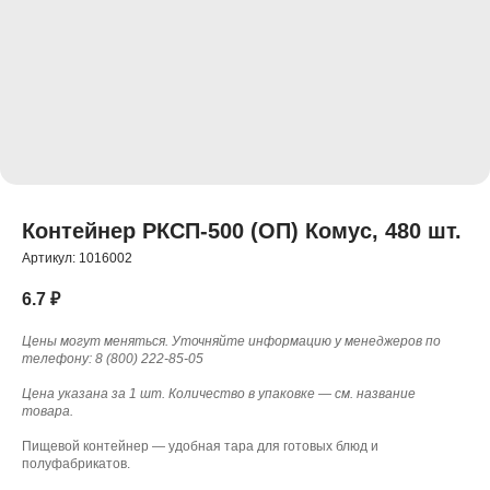
Контейнер РКСП-500 (ОП) Комус, 480 шт.
Артикул:
1016002
6.7
₽
Цены могут меняться. Уточняйте информацию у менеджеров по
телефону: 8 (800) 222-85-05
Цена указана за 1 шт. Количество в упаковке — см. название
товара.
Пищевой контейнер — удобная тара для готовых блюд и
полуфабрикатов.