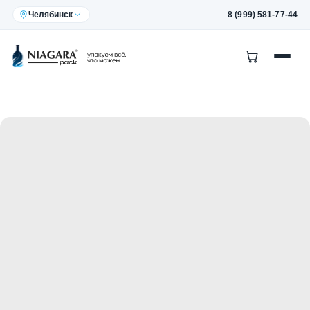
Челябинск
8 (999) 581-77-44