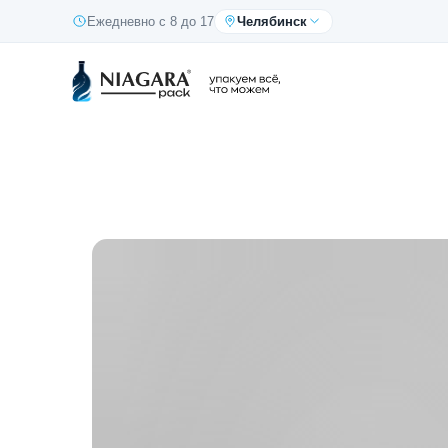
Ежедневно с 8 до 17
Челябинск