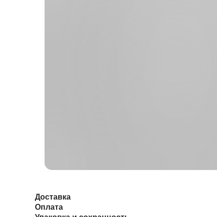
Доставка
Оплата