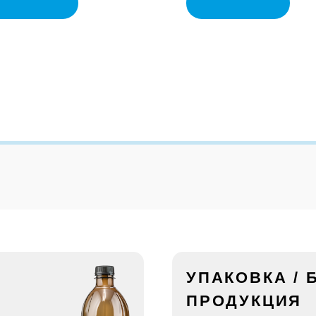
УПАКОВКА /
ПРОДУКЦИЯ