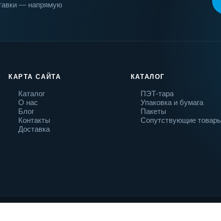
ставки — напрямую
КАРТА САЙТА
КАТАЛОГ
Каталог
ПЭТ-тара
О нас
Упаковка и бумага
Блог
Пакеты
Контакты
Сопутствующие товар
Доставка