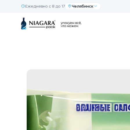
Ежедневно с 8 до 17
Челябинск