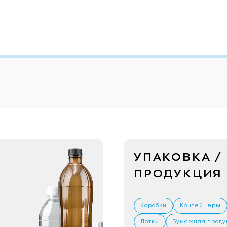
УПАКОВКА /
ПРОДУКЦИЯ
Коробки
Контейнеры
Лотки
Бумажная проду