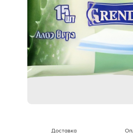
Доставка
Оп