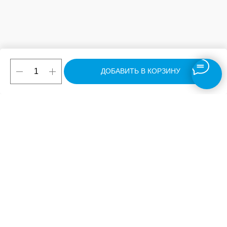
ДОБАВИТЬ В КОРЗИНУ