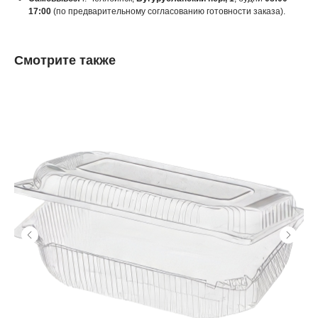
17:00
(по предварительному согласованию готовности заказа).
Смотрите также