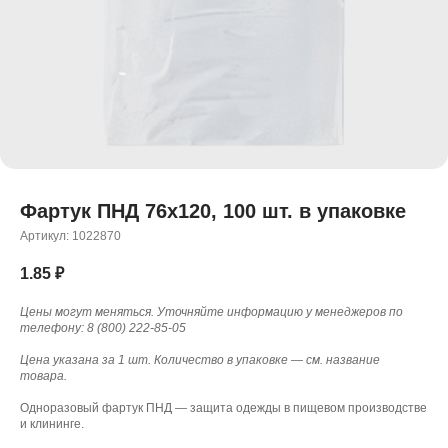
Фартук ПНД 76x120, 100 шт. в упаковке
Артикул:
1022870
1.85
₽
Цены могут меняться. Уточняйте информацию у менеджеров по
телефону: 8 (800) 222-85-05
Цена указана за 1 шт. Количество в упаковке — см. название
товара.
Одноразовый фартук ПНД — защита одежды в пищевом производстве
и клининге.