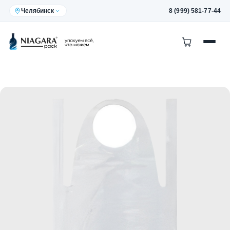
Челябинск
8 (999) 581-77-44