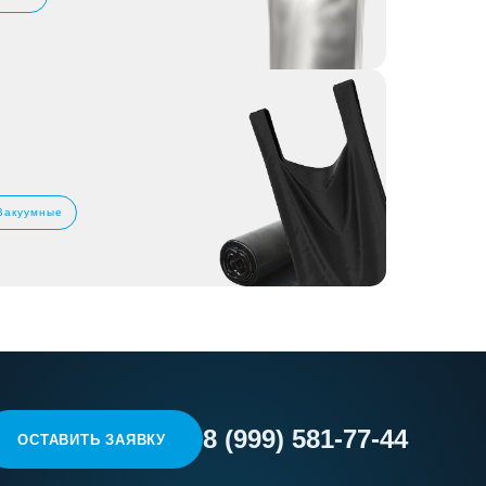
Вакуумные
8 (999) 581-77-44
ОСТАВИТЬ ЗАЯВКУ