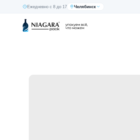
Ежедневно с 8 до 17
Челябинск