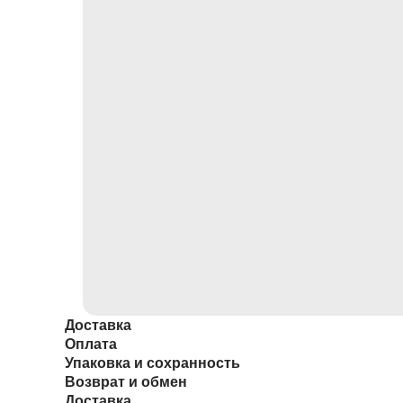
Доставка
Оплата
Упаковка и сохранность
Возврат и обмен
Доставка