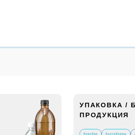
УПАКОВКА /
ПРОДУКЦИЯ
Коробки
Контейнеры