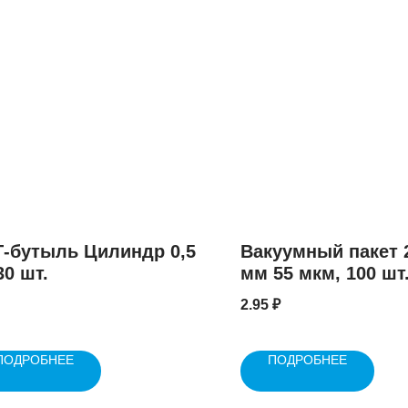
-бутыль Цилиндр 0,5
Вакуумный пакет 
30 шт.
мм 55 мкм, 100 шт.
упаковке
2.95
₽
ПОДРОБНЕЕ
ПОДРОБНЕЕ