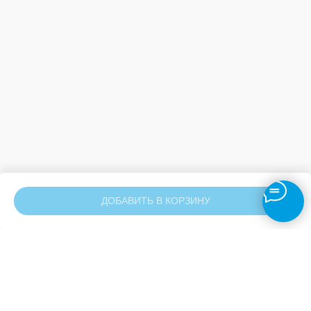
ДОБАВИТЬ В КОРЗИНУ