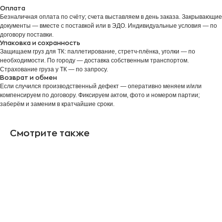
Оплата
Безналичная оплата по счёту; счета выставляем в день заказа. Закрывающие
документы — вместе с поставкой или в ЭДО. Индивидуальные условия — по
договору поставки.
Упаковка и сохранность
Защищаем груз для ТК: паллетирование, стретч-плёнка, уголки — по
необходимости. По городу — доставка собственным транспортом.
Страхование груза у ТК — по запросу.
Возврат и обмен
Если случился производственный дефект — оперативно меняем и/или
компенсируем по договору. Фиксируем актом, фото и номером партии;
заберём и заменим в кратчайшие сроки.
Смотрите также