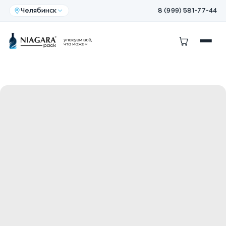
Челябинск
8 (999) 581-77-44