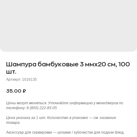
Шампура бамбуковые 3 ммх20 см, 100
шт.
Артикул:
1016135
35.00
₽
Цены могут меняться. Уточняйте информацию у менеджеров по
телефону: 8 (800) 222-85-05
Цена указана за 1 шт. Количество в упаковке — см. название
товара.
Аксессуар для сервировки — шпажки / зубочистки для подачи блюд.