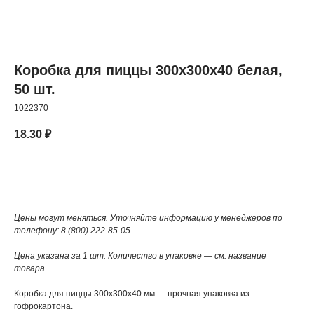
Коробка для пиццы 300x300x40 белая,
50 шт.
1022370
18.30
₽
Добавить в корзину
Цены могут меняться. Уточняйте информацию у менеджеров по
телефону: 8 (800) 222-85-05
Цена указана за 1 шт. Количество в упаковке — см. название
товара.
Коробка для пиццы 300x300x40 мм — прочная упаковка из
гофрокартона.