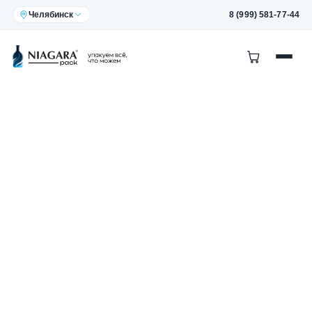
Челябинск
8 (999) 581-77-44