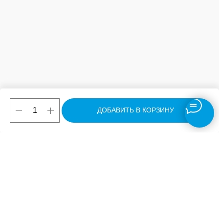
ДОБАВИТЬ В КОРЗИНУ