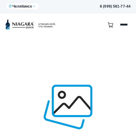
Челябинск
8 (999) 581-77-44