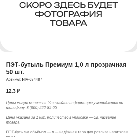
ПЭТ-бутыль Премиум 1,0 л прозрачная
50 шт.
Артикул:
NIA-684487
12.3
₽
Цены могут меняться. Уточняйте информацию у менеджеров по
телефону: 8 (800) 222-85-05
Цена указана за 1 шт. Количество в упаковке — см. название
товара.
ПЭТ-бутылка объёмом — л — надёжная тара для розлива напитков и