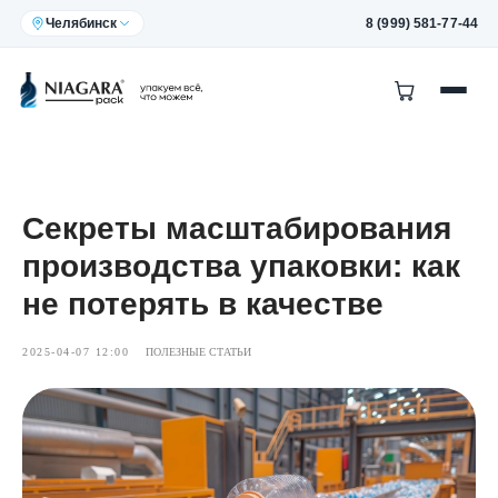
Челябинск
8 (999) 581-77-44
Секреты масштабирования
производства упаковки: как
не потерять в качестве
2025-04-07 12:00
ПОЛЕЗНЫЕ СТАТЬИ