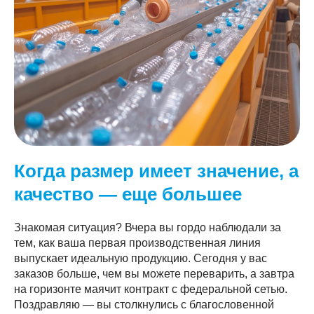
Когда размер имеет значение, а
качество — еще большее
Знакомая ситуация? Вчера вы гордо наблюдали за
тем, как ваша первая производственная линия
выпускает идеальную продукцию. Сегодня у вас
заказов больше, чем вы можете переварить, а завтра
на горизонте маячит контракт с федеральной сетью.
Поздравляю — вы столкнулись с благословенной