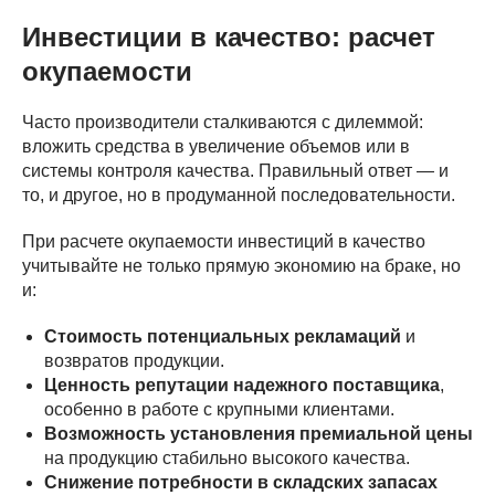
Инвестиции в качество: расчет
окупаемости
Часто производители сталкиваются с дилеммой:
вложить средства в увеличение объемов или в
системы контроля качества. Правильный ответ — и
то, и другое, но в продуманной последовательности.
При расчете окупаемости инвестиций в качество
учитывайте не только прямую экономию на браке, но
и:
Стоимость потенциальных рекламаций
и
возвратов продукции.
Ценность репутации надежного поставщика
,
особенно в работе с крупными клиентами.
Возможность установления премиальной цены
на продукцию стабильно высокого качества.
Снижение потребности в складских запасах