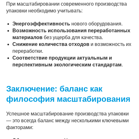
При масштабировании современного производства
упаковки необходимо учитывать:
Энергоэффективность
нового оборудования.
Возможность использования переработанных
материалов
без ущерба для качества.
Снижение количества отходов
и возможность их
переработки.
Соответствие продукции актуальным и
перспективным экологическим стандартам
.
Заключение: баланс как
философия масштабирования
Успешное масштабирование производства упаковки
— это всегда баланс между несколькими ключевыми
факторами: