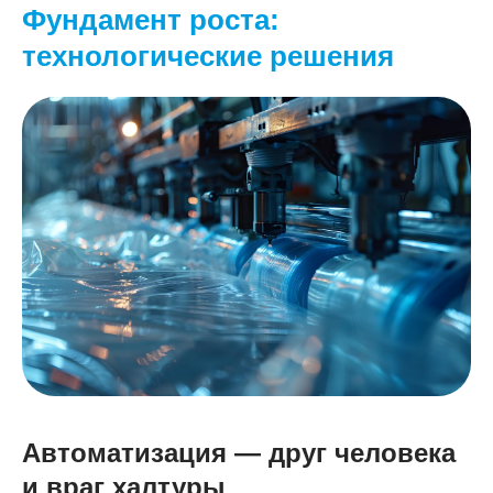
Фундамент роста:
технологические решения
Автоматизация — друг человека
и враг халтуры