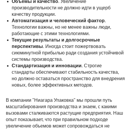
Объемы и качество
. Увеличение
производительности не должно идти в ущерб
качеству продукции.
Автоматизация и человеческий фактор
.
Технологии важны, но не менее важны люди,
работающие с этими технологиями.
Текущие результаты и долгосрочные
перспективы
. Иногда стоит пожертвовать
сиюминутной прибылью ради создания устойчивой
системы производства.
Стандартизация и инновации
. Строгие
стандарты обеспечивают стабильность качества,
но должно оставаться пространство для внедрения
новых, более эффективных методов.
В компании "Ниагара Упаковка" мы прошли путь
масштабирования производства и знаем, с какими
вызовами сталкиваются растущие предприятия. Наш
опыт показывает, что при правильном подходе
увеличение объемов может сопровождаться не