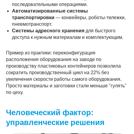
последовательными операциями.
Автоматизированные системы
транспортировки
— конвейеры, роботы-тележки,
пневмотранспорт.
Системы адресного хранения
для быстрого
доступа к нужным материалам и комплектующим.
Пример из практики: переконфигурация
расположения оборудования на заводе по
производству пластиковых контейнеров позволила
сократить производственный цикл на 22% без
увеличения скорости работы самого оборудования.
Просто материалы и заготовки стали меньше "гулять"
по цеху.
Человеческий фактор:
управленческие решения