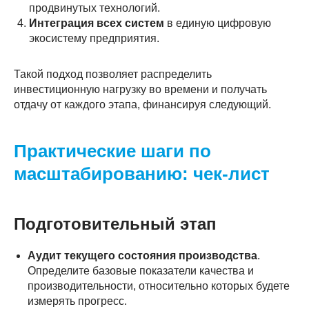
продвинутых технологий.
Интеграция всех систем
в единую цифровую
экосистему предприятия.
Такой подход позволяет распределить
инвестиционную нагрузку во времени и получать
отдачу от каждого этапа, финансируя следующий.
Практические шаги по
масштабированию: чек-лист
Подготовительный этап
Аудит текущего состояния производства
.
Определите базовые показатели качества и
производительности, относительно которых будете
измерять прогресс.