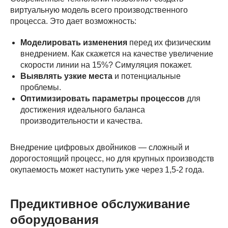
виртуальную модель всего производственного
процесса. Это дает возможность:
Моделировать изменения
перед их физическим
внедрением. Как скажется на качестве увеличение
скорости линии на 15%? Симуляция покажет.
Выявлять узкие места
и потенциальные
проблемы.
Оптимизировать параметры процессов
для
достижения идеального баланса
производительности и качества.
Внедрение цифровых двойников — сложный и
дорогостоящий процесс, но для крупных производств
окупаемость может наступить уже через 1,5-2 года.
Предиктивное обслуживание
оборудования