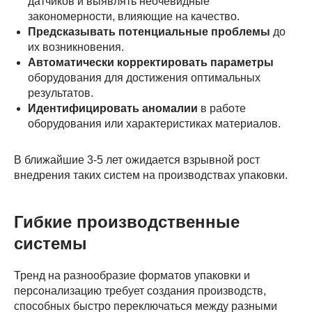
датчиков и выявлять неочевидные
закономерности, влияющие на качество.
Предсказывать потенциальные проблемы
до
их возникновения.
Автоматически корректировать параметры
оборудования для достижения оптимальных
результатов.
Идентифицировать аномалии
в работе
оборудования или характеристиках материалов.
В ближайшие 3-5 лет ожидается взрывной рост
внедрения таких систем на производствах упаковки.
Гибкие производственные
системы
Тренд на разнообразие форматов упаковки и
персонализацию требует создания производств,
способных быстро переключаться между разными