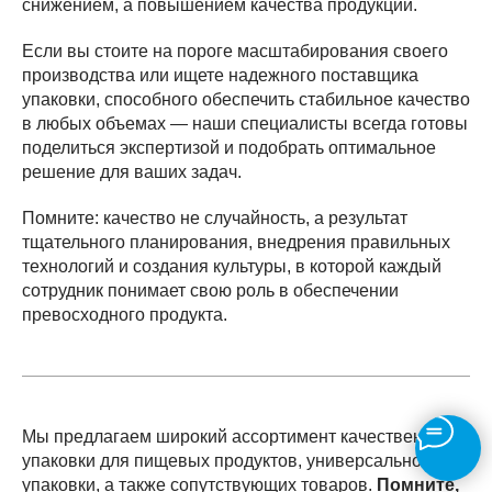
снижением, а повышением качества продукции.
Если вы стоите на пороге масштабирования своего
производства или ищете надежного поставщика
упаковки, способного обеспечить стабильное качество
в любых объемах — наши специалисты всегда готовы
поделиться экспертизой и подобрать оптимальное
решение для ваших задач.
Помните: качество не случайность, а результат
тщательного планирования, внедрения правильных
технологий и создания культуры, в которой каждый
сотрудник понимает свою роль в обеспечении
превосходного продукта.
Мы предлагаем широкий ассортимент качественной
упаковки для пищевых продуктов, универсальной
упаковки, а также сопутствующих товаров.
Помните,