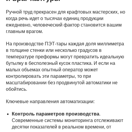
Ручной труд прекрасен для крафтовых мастерских, но
когда речь идет о тысячах единиц продукции
ежедневно, человеческий фактор становится вашим
главным врагом.
На производстве ПЭТ-тары каждая доля миллиметра
в толщине стенки или несколько градусов в
температуре преформы могут превратить идеальную
бутылку в бесполезный кусок пластика. И если на
малых объемах опытный оператор может
контролировать эти параметры, то при
масштабировании без продвинутой автоматики не
обойтись.
Ключевые направления автоматизации:
Контроль параметров производства
.
Современные системы мониторинга отслеживают
десятки показателей в реальном времени, от