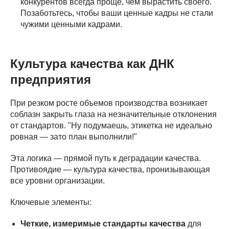
конкурентов всегда проще, чем вырастить своего.
Позаботьтесь, чтобы ваши ценные кадры не стали
чужими ценными кадрами.
Культура качества как ДНК
предприятия
При резком росте объемов производства возникает
соблазн закрыть глаза на незначительные отклонения
от стандартов. "Ну подумаешь, этикетка не идеально
ровная — зато план выполнили!"
Эта логика — прямой путь к деградации качества.
Противоядие — культура качества, пронизывающая
все уровни организации.
Ключевые элементы:
Четкие, измеримые стандарты качества
для