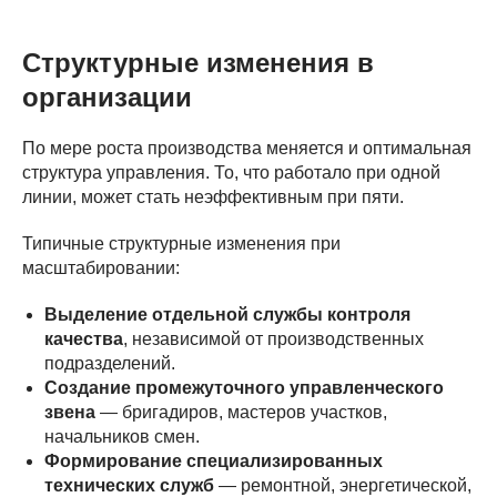
Структурные изменения в
организации
По мере роста производства меняется и оптимальная
структура управления. То, что работало при одной
линии, может стать неэффективным при пяти.
Типичные структурные изменения при
масштабировании:
Выделение отдельной службы контроля
качества
, независимой от производственных
подразделений.
Создание промежуточного управленческого
звена
— бригадиров, мастеров участков,
начальников смен.
Формирование специализированных
технических служб
— ремонтной, энергетической,