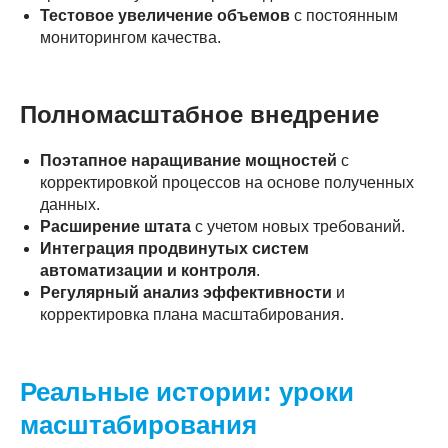
Тестовое увеличение объемов
с постоянным
мониторингом качества.
Полномасштабное внедрение
Поэтапное наращивание мощностей
с
корректировкой процессов на основе полученных
данных.
Расширение штата
с учетом новых требований.
Интеграция продвинутых систем
автоматизации и контроля
.
Регулярный анализ эффективности
и
корректировка плана масштабирования.
Реальные истории: уроки
масштабирования