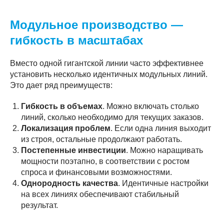
Модульное производство —
гибкость в масштабах
Вместо одной гигантской линии часто эффективнее
установить несколько идентичных модульных линий.
Это дает ряд преимуществ:
Гибкость в объемах
. Можно включать столько
линий, сколько необходимо для текущих заказов.
Локализация проблем
. Если одна линия выходит
из строя, остальные продолжают работать.
Постепенные инвестиции
. Можно наращивать
мощности поэтапно, в соответствии с ростом
спроса и финансовыми возможностями.
Однородность качества
. Идентичные настройки
на всех линиях обеспечивают стабильный
результат.