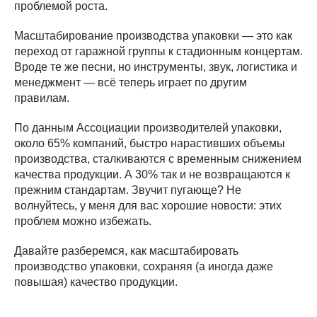
проблемой роста.
Масштабирование производства упаковки — это как
переход от гаражной группы к стадионным концертам.
Вроде те же песни, но инструменты, звук, логистика и
менеджмент — всё теперь играет по другим
правилам.
По данным Ассоциации производителей упаковки,
около 65% компаний, быстро нарастивших объемы
производства, сталкиваются с временным снижением
качества продукции. А 30% так и не возвращаются к
прежним стандартам. Звучит пугающе? Не
волнуйтесь, у меня для вас хорошие новости: этих
проблем можно избежать.
Давайте разберемся, как масштабировать
производство упаковки, сохраняя (а иногда даже
повышая) качество продукции.