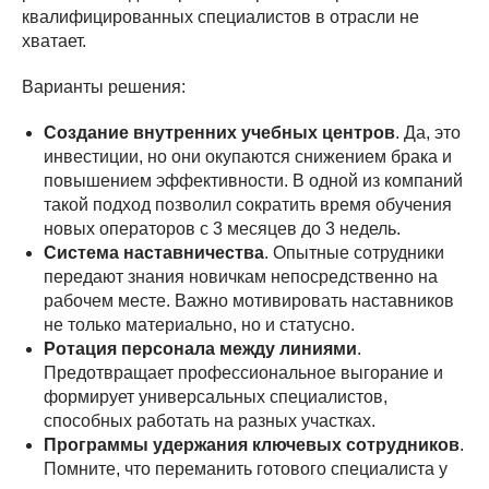
квалифицированных специалистов в отрасли не
хватает.
Варианты решения:
Создание внутренних учебных центров
. Да, это
инвестиции, но они окупаются снижением брака и
повышением эффективности. В одной из компаний
такой подход позволил сократить время обучения
новых операторов с 3 месяцев до 3 недель.
Система наставничества
. Опытные сотрудники
передают знания новичкам непосредственно на
рабочем месте. Важно мотивировать наставников
не только материально, но и статусно.
Ротация персонала между линиями
.
Предотвращает профессиональное выгорание и
формирует универсальных специалистов,
способных работать на разных участках.
Программы удержания ключевых сотрудников
.
Помните, что переманить готового специалиста у