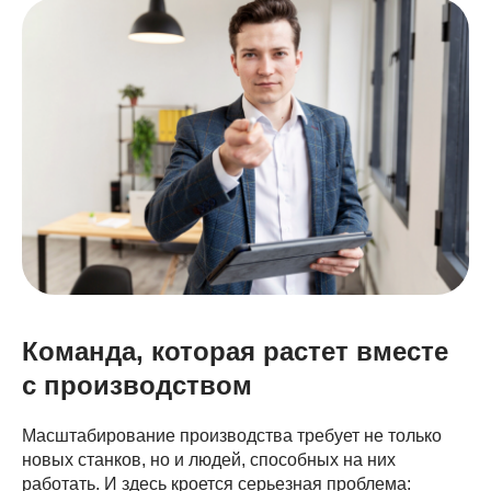
Команда, которая растет вместе
с производством
Масштабирование производства требует не только
новых станков, но и людей, способных на них
работать. И здесь кроется серьезная проблема: