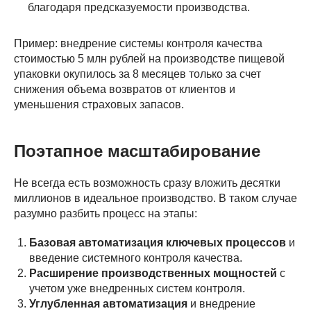
благодаря предсказуемости производства.
Пример: внедрение системы контроля качества
стоимостью 5 млн рублей на производстве пищевой
упаковки окупилось за 8 месяцев только за счет
снижения объема возвратов от клиентов и
уменьшения страховых запасов.
Поэтапное масштабирование
Не всегда есть возможность сразу вложить десятки
миллионов в идеальное производство. В таком случае
разумно разбить процесс на этапы:
Базовая автоматизация ключевых процессов
и
введение системного контроля качества.
Расширение производственных мощностей
с
учетом уже внедренных систем контроля.
Углубленная автоматизация
и внедрение