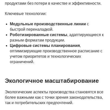
продуктами без потери в качестве и эффективности.
Ключевые технологии:
Модульные производственные линии
с
быстрой переналадкой.
Роботизированные системы
, адаптирующиеся к
разным форматам продукции.
Цифровые системы планирования
,
оптимизирующие производственное расписание с
учетом приоритетов и технологических
ограничений.
Экологичное масштабирование
Экологические аспекты производства становятся все
более важными как с точки зрения законодательства,
так и потребительских предпочтений.