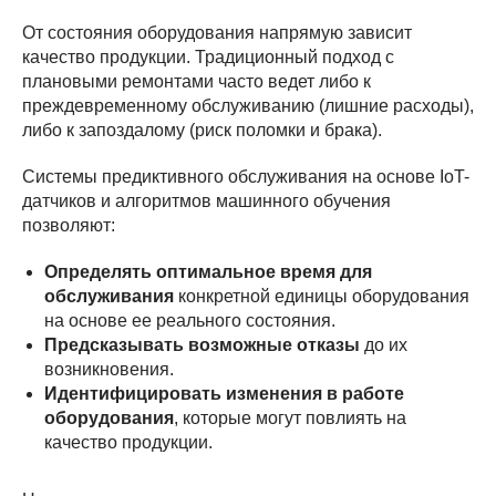
От состояния оборудования напрямую зависит
качество продукции. Традиционный подход с
плановыми ремонтами часто ведет либо к
преждевременному обслуживанию (лишние расходы),
либо к запоздалому (риск поломки и брака).
Системы предиктивного обслуживания на основе IoT-
датчиков и алгоритмов машинного обучения
позволяют:
Определять оптимальное время для
обслуживания
конкретной единицы оборудования
на основе ее реального состояния.
Предсказывать возможные отказы
до их
возникновения.
Идентифицировать изменения в работе
оборудования
, которые могут повлиять на
качество продукции.