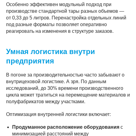
Особенно эффективен модульный подход при
производстве стандартной тары разных объемов —
от 0,33 до 5 литров. Перенастройка отдельных линий
под разные форматы позволяет оперативно
реагировать на изменения в структуре заказов.
Умная логистика внутри
предприятия
В погоне за производительностью часто забывают о
внутрицеховой логистике. А зря. По данным
исследований, до 30% времени производственного
цикла может тратиться на перемещение материалов и
полуфабрикатов между участками.
Оптимизация внутренней логистики включает:
Продуманное расположение оборудования
с
минимизацией расстояний между