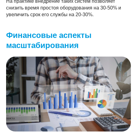
На практике внедрение таких систем позволяет
снизить время простоя оборудования на 30-50% и
увеличить срок его службы на 20-30%.
Финансовые аспекты
масштабирования