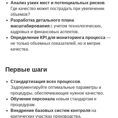
Анализ узких мест и потенциальных рисков
.
Где качество может пострадать при увеличении
объемов?
Разработка детального плана
масштабирования
с учетом технологических,
кадровых и финансовых аспектов.
Определение КPI для мониторинга процесса
—
не только объемных показателей, но и метрик
качества.
Первые шаги
Стандартизация всех процессов
.
Задокументируйте оптимальные параметры и
процедуры, обеспечивающие нужное качество.
Обучение персонала
новым стандартам и
процедурам.
Внедрение базовых систем контроля
на
критических участках производства.