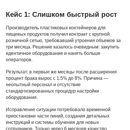
Кейс 1: Слишком быстрый рост
Производитель пластиковых контейнеров для
пищевых продуктов получил контракт с крупной
розничной сетью, требовавший утроения объемов за
три месяца. Решение казалось очевидным: закупить
идентичное оборудование и нанять больше
операторов.
Результат: в первые же месяцы после расширения
процент брака вырос с 1,5% до 8%. Причина —
неопытный персонал и отсутствие
стандартизированных процедур настройки
оборудования.
Исправление ситуации потребовало временной
приостановки части линий, создания детальных
инструкций и системы обучения для новых
сотрудников. Только через 6 месяцев качество