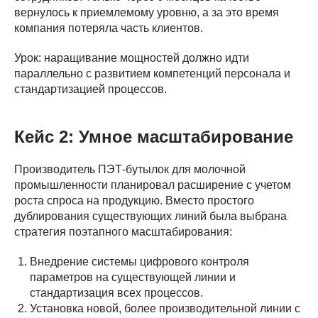
вернулось к приемлемому уровню, а за это время
компания потеряла часть клиентов.
Урок: наращивание мощностей должно идти
параллельно с развитием компетенций персонала и
стандартизацией процессов.
Кейс 2: Умное масштабирование
Производитель ПЭТ-бутылок для молочной
промышленности планировал расширение с учетом
роста спроса на продукцию. Вместо простого
дублирования существующих линий была выбрана
стратегия поэтапного масштабирования:
Внедрение системы цифрового контроля
параметров на существующей линии и
стандартизация всех процессов.
Установка новой, более производительной линии с