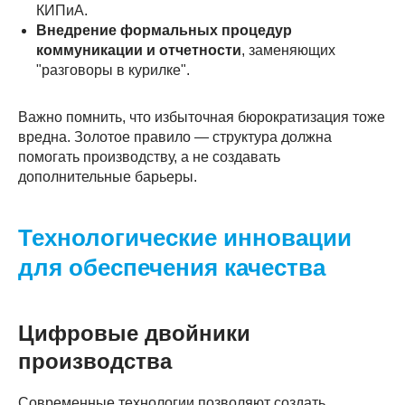
КИПиА.
Внедрение формальных процедур
коммуникации и отчетности
, заменяющих
"разговоры в курилке".
Важно помнить, что избыточная бюрократизация тоже
вредна. Золотое правило — структура должна
помогать производству, а не создавать
дополнительные барьеры.
Технологические инновации
для обеспечения качества
Цифровые двойники
производства
Современные технологии позволяют создать