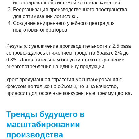
интегрированной системой контроля качества.
Реорганизация производственного пространства
для оптимизации логистики.
Создание внутреннего учебного центра для
подготовки операторов.
Результат: увеличение производительности в 2,5 раза
сопровождалось снижением процента брака с 2% до
0,8%. Дополнительным бонусом стало сокращение
энергопотребления на единицу продукции.
Урок: продуманная стратегия масштабирования с
фокусом не только на объемы, но и на качество,
приносит долгосрочные конкурентные преимущества.
Тренды будущего в
масштабировании
производства