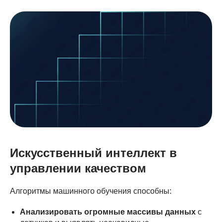
Искусственный интеллект в
управлении качеством
Алгоритмы машинного обучения способны:
Анализировать огромные массивы данных
с