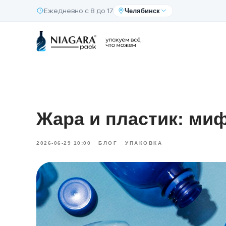
Челябинск
Ежедневно с 8 до 17
Жара и пластик: ми
2026-06-29 10:00
БЛОГ
УПАКОВКА