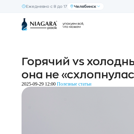
Ежедневно с 8 до 17
Челябинск
Горячий vs холодны
она не «схлопнула
2025-09-29 12:00
Полезные статьи