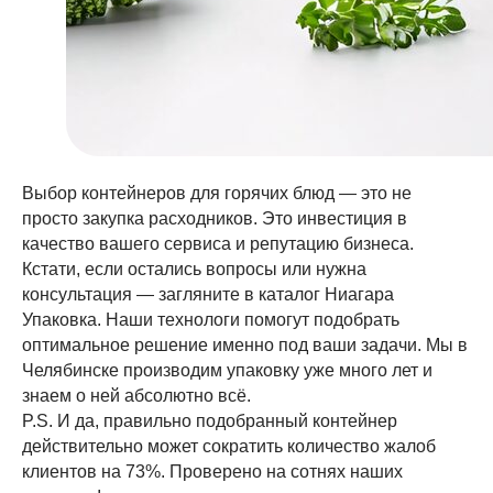
Выбор контейнеров для горячих блюд — это не
просто закупка расходников. Это инвестиция в
качество вашего сервиса и репутацию бизнеса.
Кстати, если остались вопросы или нужна
консультация — загляните в каталог Ниагара
Упаковка. Наши технологи помогут подобрать
оптимальное решение именно под ваши задачи. Мы в
Челябинске производим упаковку уже много лет и
знаем о ней абсолютно всё.
P.S. И да, правильно подобранный контейнер
действительно может сократить количество жалоб
клиентов на 73%. Проверено на сотнях наших