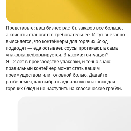
Представьте: ваш бизнес растёт, заказов всё больше,
а клиенты становятся требовательнее. И тут внезапно
выясняется, что контейнеры для горячих блюд
подводят — еда остывает, соусы протекают, а сама
упаковка деформируется. Знакомая ситуация?
Я 12 лет в производстве упаковки, и точно знаю:
правильный контейнер может стать вашим
преимуществом или головной болью. Давайте
разберёмся, как выбрать идеальную упаковку для
горячих блюд и не наступить на классические грабли.