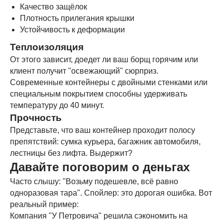
Качество защёлок
Плотность прилегания крышки
Устойчивость к деформации
Теплоизоляция
От этого зависит, доедет ли ваш борщ горячим или
клиент получит "освежающий" сюрприз.
Современные контейнеры с двойными стенками или
специальным покрытием способны удерживать
температуру до 40 минут.
Прочность
Представьте, что ваш контейнер проходит полосу
препятствий: сумка курьера, багажник автомобиля,
лестницы без лифта. Выдержит?
Давайте поговорим о деньгах
Часто слышу: "Возьму подешевле, всё равно
одноразовая тара". Спойлер: это дорогая ошибка. Вот
реальный пример:
Компания "У Петровича" решила сэкономить на