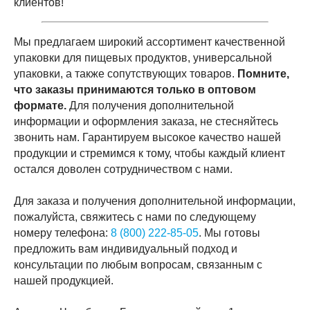
клиентов!
Мы предлагаем широкий ассортимент качественной
упаковки для пищевых продуктов, универсальной
упаковки, а также сопутствующих товаров.
Помните,
что заказы принимаются только в оптовом
формате.
Для получения дополнительной
информации и оформления заказа, не стесняйтесь
звонить нам. Гарантируем высокое качество нашей
продукции и стремимся к тому, чтобы каждый клиент
остался доволен сотрудничеством с нами.
Для заказа и получения дополнительной информации,
пожалуйста, свяжитесь с нами по следующему
номеру телефона:
8 (800) 222-85-0
5
. Мы готовы
предложить вам индивидуальный подход и
консультации по любым вопросам, связанным с
нашей продукцией.