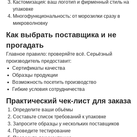
Кастомизация: ваш логотип и фирменный стиль на
упаковке
Многофункциональность: от морозилки сразу в
микроволновку
Как выбрать поставщика и не
прогадать
Главное правило: проверяйте всё. Серьёзный
производитель предоставит:
Сертификаты качества
Образцы продукции
Возможность посетить производство
Гибкие условия сотрудничества
Практический чек-лист для заказа
Определите ваши объёмы
Составьте список требований к упаковке
Запросите образцы у нескольких поставщиков
Проведите тестирование