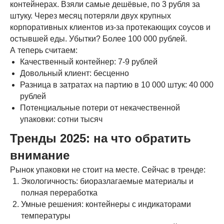
контейнерах. Взяли самые дешёвые, по 3 рубля за
штуку. Через месяц потеряли двух крупных
корпоративных клиентов из-за протекающих соусов и
остывшей еды. Убытки? Более 100 000 рублей.
А теперь считаем:
Качественный контейнер: 7-9 рублей
Довольный клиент: бесценно
Разница в затратах на партию в 10 000 штук: 40 000
рублей
Потенциальные потери от некачественной
упаковки: сотни тысяч
Тренды 2025: на что обратить
внимание
Рынок упаковки не стоит на месте. Сейчас в тренде:
Экологичность: биоразлагаемые материалы и
полная переработка
Умные решения: контейнеры с индикаторами
температуры