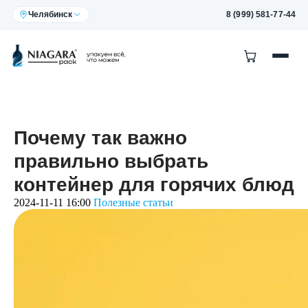
Челябинск
8 (999) 581-77-44
Почему так важно
правильно выбрать
контейнер для горячих блюд
2024-11-11 16:00
Полезные статьи