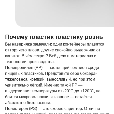
Почему пластик пластику рознь
Вы наверняка замечали: одни контейнеры плавятся
от горячего плова, другие спокойно выдерживают
кипяток. В чём секрет? Всё дело в материалах и
технологии производства.
Полипропилен (PP) — настоящий чемпион среди
пищевых пластиков. Представьте себе боксёра-
тяжеловеса: крепкий, выносливый, но при этом
удивительно лёгкий. Именно такой PP —
выдерживает температуры от -20°C до +120°C, не
боится микроволновки, и главное — остаётся
абсолютно безопасным.
Полистирол (PS) — это скорее спринтер. Отлично