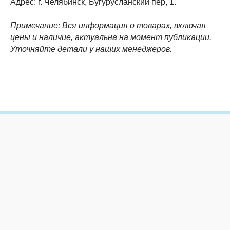
Адрес: г. Челябинск, Бугурусланский пер, 1.
Примечание: Вся информация о товарах, включая
цены и наличие, актуальна на момент публикации.
Уточняйте детали у наших менеджеров.