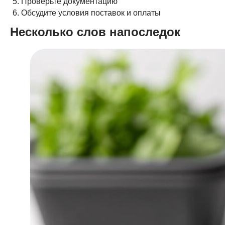
Проверьте документацию
Обсудите условия поставок и оплаты
Несколько слов напоследок