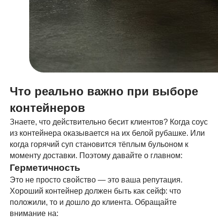
Что реально важно при выборе
контейнеров
Знаете, что действительно бесит клиентов? Когда соус
из контейнера оказывается на их белой рубашке. Или
когда горячий суп становится тёплым бульоном к
моменту доставки. Поэтому давайте о главном:
Герметичность
Это не просто свойство — это ваша репутация.
Хороший контейнер должен быть как сейф: что
положили, то и дошло до клиента. Обращайте
внимание на: