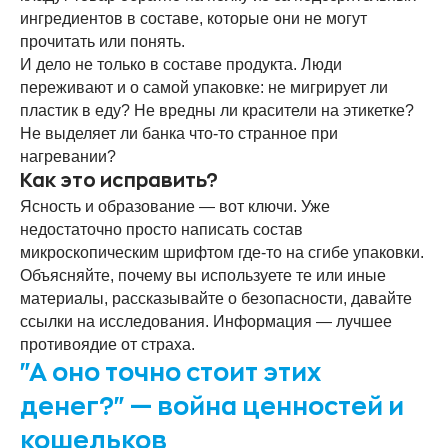
ингредиентов в составе, которые они не могут
прочитать или понять.
И дело не только в составе продукта. Люди
переживают и о самой упаковке: не мигрирует ли
пластик в еду? Не вредны ли красители на этикетке?
Не выделяет ли банка что-то странное при
нагревании?
Как это исправить?
Ясность и образование — вот ключи. Уже
недостаточно просто написать состав
микроскопическим шрифтом где-то на сгибе упаковки.
Объясняйте, почему вы используете те или иные
материалы, рассказывайте о безопасности, давайте
ссылки на исследования. Информация — лучшее
противоядие от страха.
"А оно точно стоит этих
денег?" — война ценностей и
кошельков