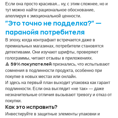
Если она просто красивая... ну, с этим сложнее, но и
тут можно найти рациональное обоснование,
апеллируя к эмоциональной ценности.
"Это точно не подделка?" —
паранойя потребителя
В эпоху, когда контрафакт встречается даже в
премиальных магазинах, потребители становятся
детективами. Они изучают шрифты, проверяют
голограммы, читают отзывы в приложениях.
🔺
признались, что испытывают
59% покупателей
сомнения в подлинности продукта, особенно при
покупке в новых местах или онлайн.
И здесь на первый план выходит упаковка как гарант
подлинности. Если она выглядит «не так» — даже
незначительные отличия вызывают тревогу и отказ от
покупки.
Как это исправить?
Инвестируйте в защитные элементы упаковки и