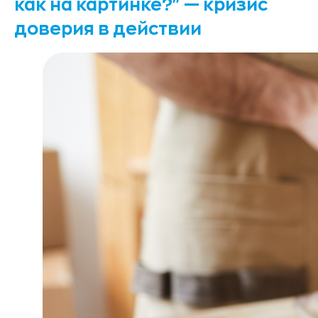
как на картинке?" — кризис
доверия в действии