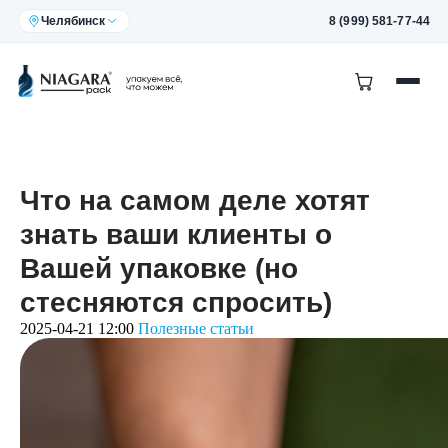
Челябинск
8 (999) 581-77-44
Что на самом деле хотят
знать ваши клиенты о
Вашей упаковке (но
стесняются спросить)
2025-04-21 12:00
Полезные статьи