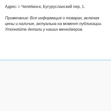
Адрес: г. Челябинск, Бугурусланский пер, 1.
Примечание: Вся информация о товарах, включая
цены и наличие, актуальна на момент публикации.
Уточняйте детали у наших менеджеров.