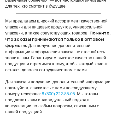
развеивает сомнения, — вот настоящая инновация
для тех, кто смотрит в будущее.
Мы предлагаем широкий ассортимент качественной
упаковки для пищевых продуктов, универсальной
упаковки, а также сопутствующих товаров.
Помните,
что заказы принимаются только в оптовом
Для получения дополнительной
формате.
информации и оформления заказа, не стесняйтесь
звонить нам. Гарантируем высокое качество нашей
продукции и стремимся к тому, чтобы каждый клиент
остался доволен сотрудничеством с нами.
Для заказа и получения дополнительной информации,
пожалуйста, свяжитесь с нами по следующему
номеру телефона:
8 (800) 222-85-0
5
. Мы готовы
предложить вам индивидуальный подход и
консультации по любым вопросам, связанным с
нашей продукцией.