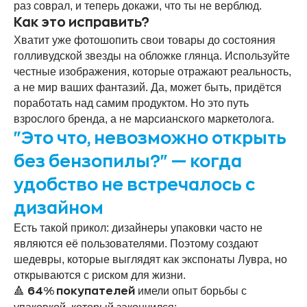
раз соврал, и теперь докажи, что ты не верблюд.
Как это исправить?
Хватит уже фотошопить свои товары до состояния
голливудской звезды на обложке глянца. Используйте
честные изображения, которые отражают реальность,
а не мир ваших фантазий. Да, может быть, придётся
поработать над самим продуктом. Но это путь
взрослого бренда, а не марсианского маркетолога.
"Это что, невозможно открыть
без бензопилы?" — когда
удобство не встречалось с
дизайном
Есть такой прикол: дизайнеры упаковки часто не
являются её пользователями. Поэтому создают
шедевры, которые выглядят как экспонаты Лувра, но
открываются с риском для жизни.
🔺
имели опыт борьбы с
64% покупателей