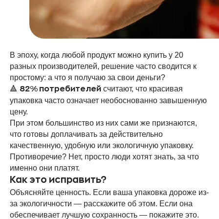
В эпоху, когда любой продукт можно купить у 20
разных производителей, решение часто сводится к
простому: а что я получаю за свои деньги?
🔺
считают, что красивая
82% потребителей
упаковка часто означает необоснованно завышенную
цену.
При этом большинство из них сами же признаются,
что готовы доплачивать за действительно
качественную, удобную или экологичную упаковку.
Противоречие? Нет, просто люди хотят знать, за что
именно они платят.
Как это исправить?
Объясняйте ценность. Если ваша упаковка дороже из-
за экологичности — расскажите об этом. Если она
обеспечивает лучшую сохранность — покажите это.