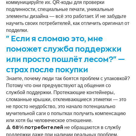
коммуницируйте их. QR-коды для проверки
подлинности, специальные печати, уникальные
элементы дизайна — всё это работает. И не забудьте
научить своих потребителей, как отличить оригинал от
подделки.
"Если я сломаю это, мне
поможет служба поддержки
или просто пошлёт лесом?" —
страх после покупки
Знаете, почему люди так боятся проблем с упаковкой?
Потому что они предчувствуют ад общения со
службой поддержки. Протекающие контейнеры,
сломанные крышки, отклеивающиеся этикетки — это
не просто неудобство, это начало потенциально
мучительной саги о попытках получить компенсацию
или хотя бы человеческое отношение.
🔺
не обращаются в службу
68% потребителей
поддержки даже при наличии реальных проблем,