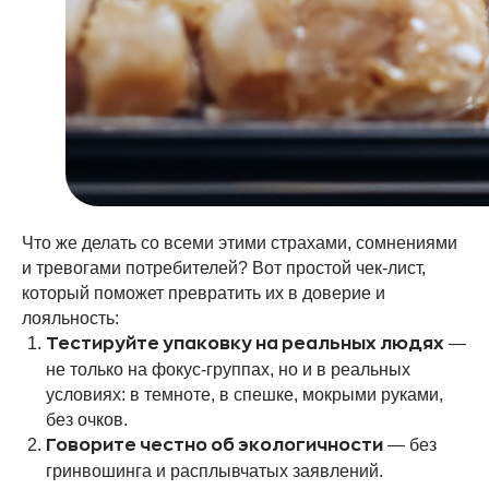
Что же делать со всеми этими страхами, сомнениями
и тревогами потребителей? Вот простой чек-лист,
который поможет превратить их в доверие и
лояльность:
—
Тестируйте упаковку на реальных людях
не только на фокус-группах, но и в реальных
условиях: в темноте, в спешке, мокрыми руками,
без очков.
— без
Говорите честно об экологичности
гринвошинга и расплывчатых заявлений.