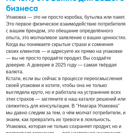
бизнеса
Упаковка — это не просто коробка, бутылка или пакет.
Это первое физическое взаимодействие потребителя
с вашим брендом, это обещание определённого
опыта, это молчаливое заявление о ваших ценностях.
Когда вы понимаете скрытые страхи и сомнения
своих клиентов — и адресуете их прямо на упаковке
— вы не просто продаёте продукт. Вы создаёте
доверие. А доверие в 2025 году — самая твёрдая
валюта.
Кстати, если вы сейчас в процессе переосмысления
своей упаковки и хотите, чтобы она не только
выглядела круто, но и работала на устранение всех
этих страхов — загляните в наш каталог решений или
свяжитесь для консультации. В "Ниагара Упаковка"
мы давно следим за тем, о чём молчат потребители, и
знаем, как превратить их тревоги в лояльность.
Упаковка, которая не только сохраняет продукт, но и