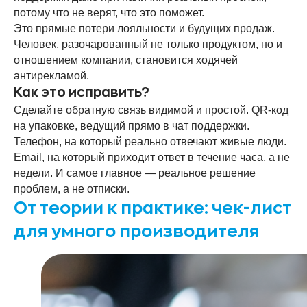
потому что не верят, что это поможет.
Это прямые потери лояльности и будущих продаж.
Человек, разочарованный не только продуктом, но и
отношением компании, становится ходячей
антирекламой.
Как это исправить?
Сделайте обратную связь видимой и простой. QR-код
на упаковке, ведущий прямо в чат поддержки.
Телефон, на который реально отвечают живые люди.
Email, на который приходит ответ в течение часа, а не
недели. И самое главное — реальное решение
проблем, а не отписки.
От теории к практике: чек-лист
для умного производителя