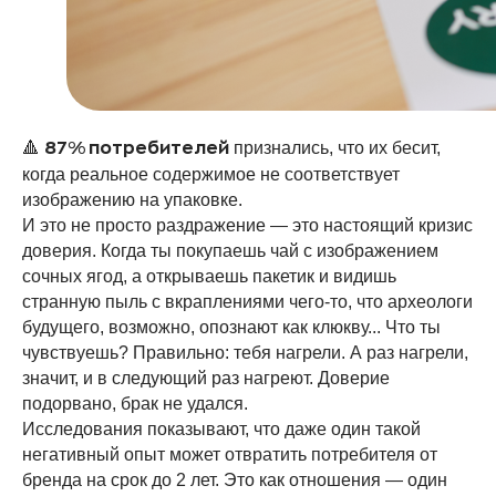
🔺
признались, что их бесит,
87% потребителей
когда реальное содержимое не соответствует
изображению на упаковке.
И это не просто раздражение — это настоящий кризис
доверия. Когда ты покупаешь чай с изображением
сочных ягод, а открываешь пакетик и видишь
странную пыль с вкраплениями чего-то, что археологи
будущего, возможно, опознают как клюкву... Что ты
чувствуешь? Правильно: тебя нагрели. А раз нагрели,
значит, и в следующий раз нагреют. Доверие
подорвано, брак не удался.
Исследования показывают, что даже один такой
негативный опыт может отвратить потребителя от
бренда на срок до 2 лет. Это как отношения — один